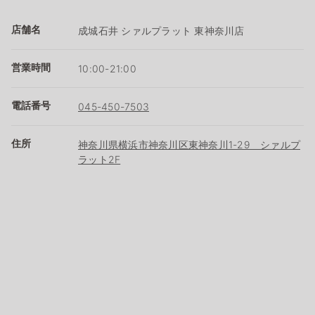
店舗名
成城石井 シァルプラット 東神奈川店
営業時間
10:00-21:00
電話番号
045-450-7503
住所
神奈川県横浜市神奈川区東神奈川1-29 シァルプ
ラット2F