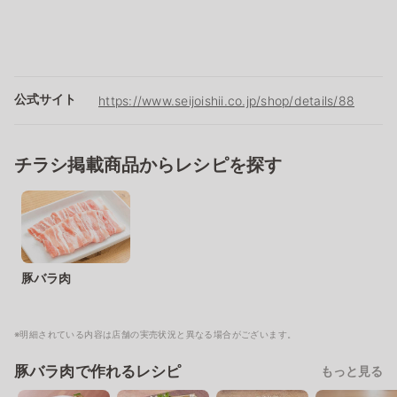
公式サイト
https://www.seijoishii.co.jp/shop/details/88
チラシ掲載商品からレシピを探す
豚バラ肉
※明細されている内容は店舗の実売状況と異なる場合がございます。
豚バラ肉で作れるレシピ
もっと見る