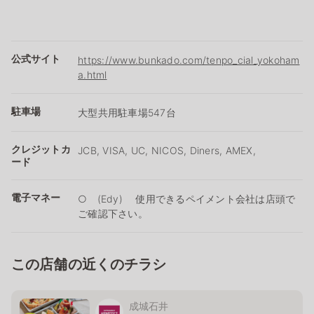
公式サイト
https://www.bunkado.com/tenpo_cial_yokoham
a.html
駐車場
大型共用駐車場547台
クレジットカ
JCB, VISA, UC, NICOS, Diners, AMEX,
ード
電子マネー
○ (Edy) 使用できるペイメント会社は店頭で
ご確認下さい。
この店舗の近くのチラシ
成城石井