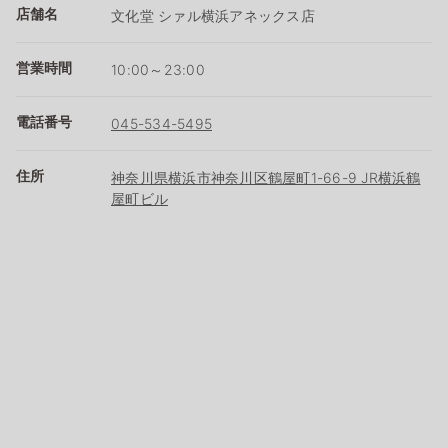
店舗名
文化堂 シァル横浜アネックス店
営業時間
10:00～23:00
電話番号
045-534-5495
住所
神奈川県横浜市神奈川区鶴屋町1-66-9 JR横浜鶴
屋町ビル