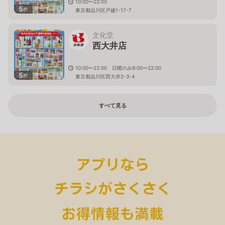
10:00〜22:00
5
枚
東京都品川区戸越1-17-7
文化堂
西大井店
10:00〜22:00 日曜のみ9:00〜22:00
5
枚
東京都品川区西大井2-3-4
すべて見る