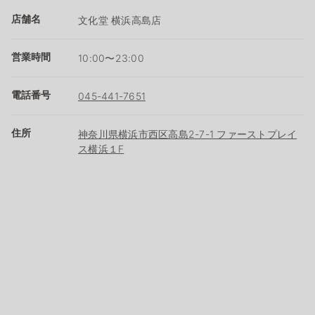
店舗名
文化堂 横浜高島店
営業時間
10:00〜23:00
電話番号
045-441-7651
住所
神奈川県横浜市西区高島2-7-1 ファーストプレイ
ス横浜１F