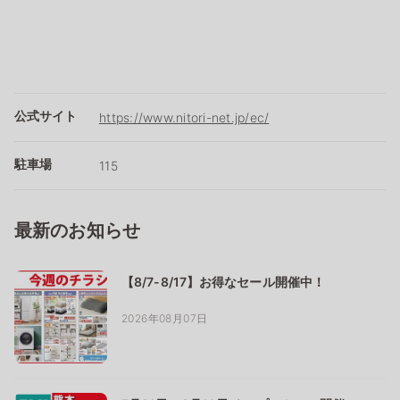
公式サイト
https://www.nitori-net.jp/ec/
駐車場
115
最新のお知らせ
【8/7-8/17】お得なセール開催中！
2026年08月07日