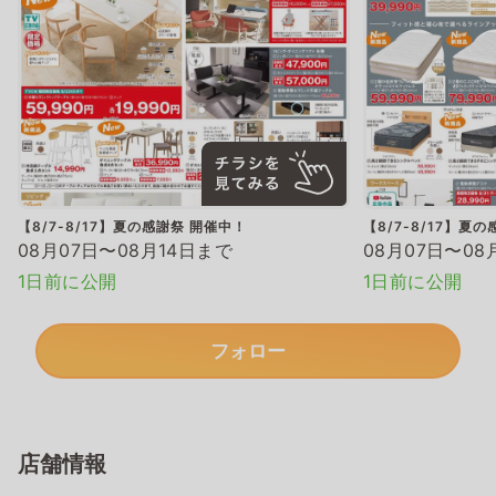
【8/7-8/17】夏の感謝祭 開催中！
【8/7-8/17】夏
08月07日〜08月14日まで
08月07日〜08
1日前に公開
1日前に公開
フォロー
店舗情報