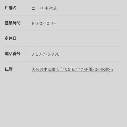
店舗名
ニトリ 中津店
営業時間
10:00-20:00
定休日
-
電話番号
0120-775-990
住所
大分県中津市大字大新田字７番通306番地25