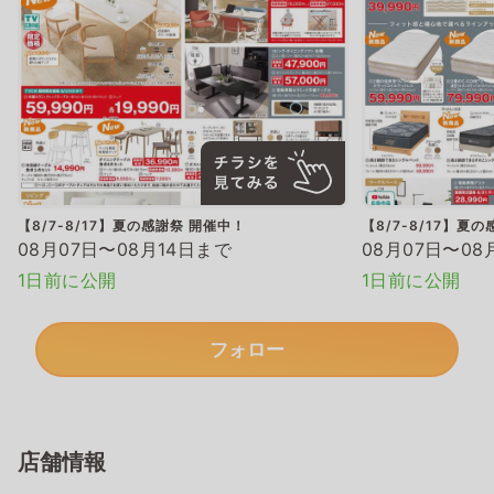
【8/7-8/17】夏の感謝祭 開催中！
【8/7-8/17】夏
08月07日〜08月14日まで
08月07日〜08
1日前に公開
1日前に公開
フォロー
店舗情報