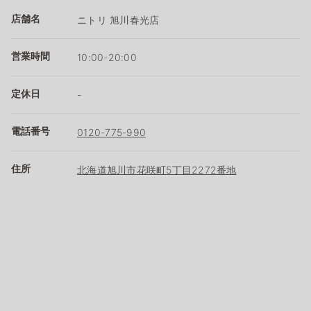
店舗名
ニトリ 旭川春光店
営業時間
10:00-20:00
定休日
-
電話番号
0120-775-990
住所
北海道旭川市花咲町5丁目2272番地