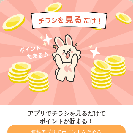
今すぐアプリをダウンロードする
アプリでチラシを見るだけで
ポイントが貯まる！
無料アプリでポイントを貯める