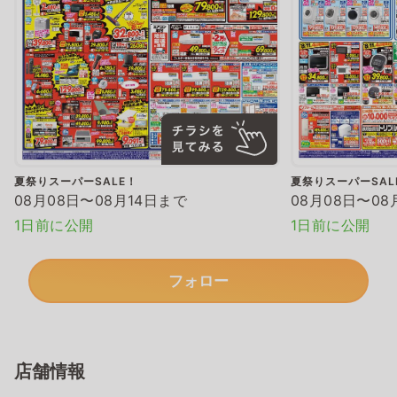
夏祭りスーパーSALE！
夏祭りスーパーSAL
08月08日〜08月14日まで
08月08日〜08
1日前に公開
1日前に公開
フォロー
店舗情報