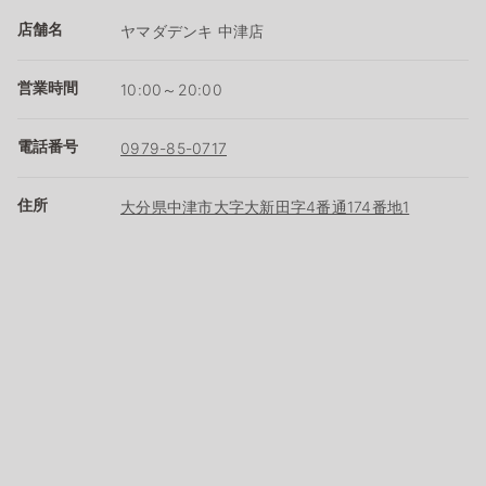
店舗名
ヤマダデンキ 中津店
営業時間
10:00～20:00
電話番号
0979-85-0717
住所
大分県中津市大字大新田字4番通174番地1