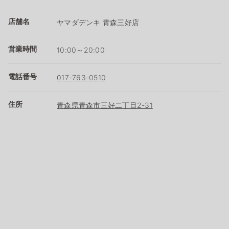
店舗名
ヤマダデンキ 青森三好店
営業時間
10:00～20:00
電話番号
017-763-0510
住所
青森県青森市三好二丁目2-31