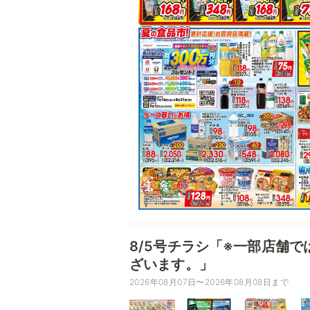
8/5号チラシ「※一部店舗
ざいます。」
2026年08月07日〜2026年08月08日まで