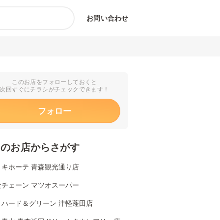
お問い合わせ
このお店をフォローしておくと
次回すぐにチラシがチェックできます！
フォロー
くのお店からさがす
・キホーテ 青森観光通り店
食チェーン マツオスーパー
リハード＆グリーン 津軽蓬田店