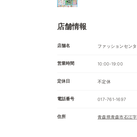
店舗情報
店舗名
ファッションセンタ
営業時間
10:00-19:00
定休日
不定休
電話番号
017-761-1697
住所
青森県青森市石江字