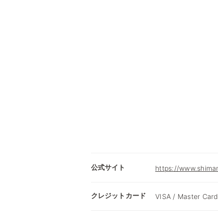
公式サイト
https://www.shimam
クレジットカード
VISA / Master Card