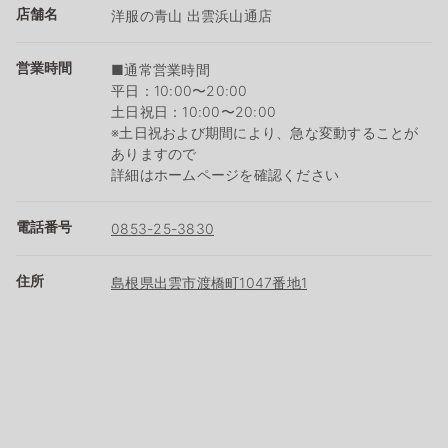
店舗名
洋服の青山 出雲浜山通店
営業時間
■通常営業時間
平日：10:00〜20:00
土日祝日：10:00〜20:00
※土日祝および期間により、急な変動することが
ありますので
詳細はホームページを確認ください
電話番号
0853-25-3830
住所
島根県出雲市渡橋町1047番地1