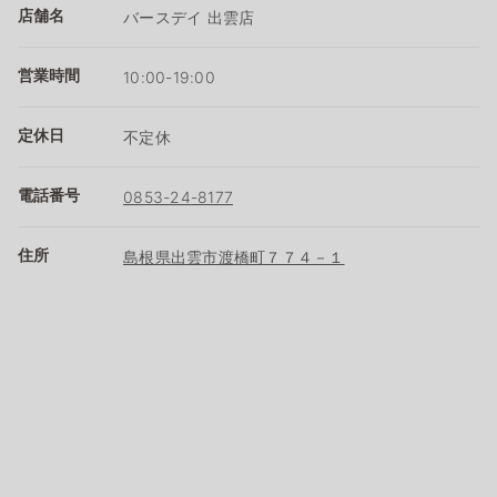
店舗名
バースデイ 出雲店
営業時間
10:00-19:00
定休日
不定休
電話番号
0853-24-8177
住所
島根県出雲市渡橋町７７４－１