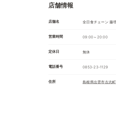
店舗情報
店舗名
全日食チェーン 藤
営業時間
09:00～20:00
定休日
無休
電話番号
0853-23-1129
住所
島根県出雲市古志町1