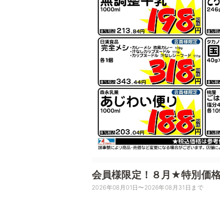
会員様限定！８月★特別価
2026年08月01日〜2026年08月31日まで