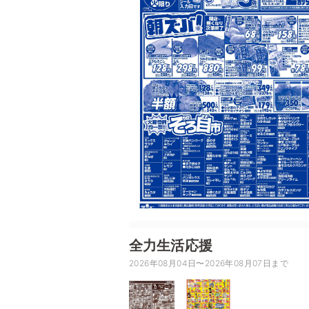
全力生活応援
2026年08月04日〜2026年08月07日まで