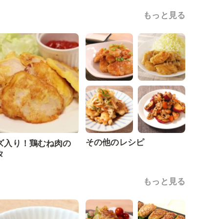
もっと見る
その他のレシピ
ズ入り！鶏むね肉の
タ
もっと見る