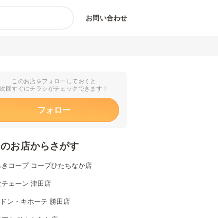
お問い合わせ
このお店をフォローしておくと
次回すぐにチラシがチェックできます！
フォロー
くのお店からさがす
らきコープ コープひたちなか店
食チェーン 津田店
Aドン・キホーテ 勝田店