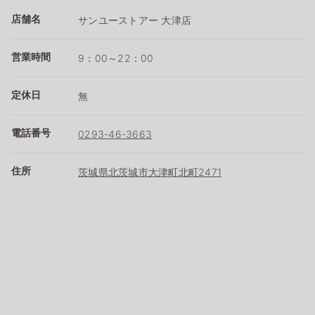
店舗名
サンユーストアー 大津店
営業時間
9：00～22：00
定休日
無
電話番号
0293-46-3663
住所
茨城県北茨城市大津町北町2471