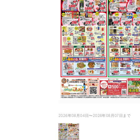
2026年08月04日〜2026年08月07日まで