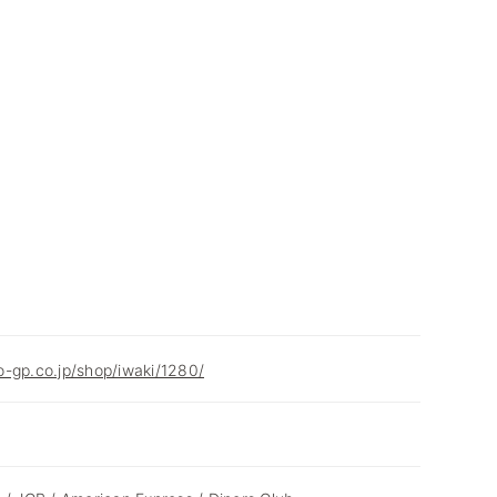
-gp.co.jp/shop/iwaki/1280/