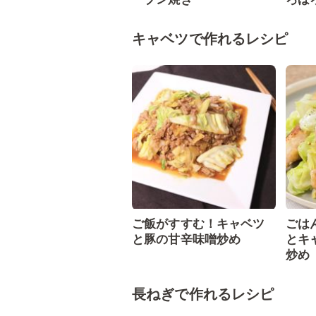
キャベツで作れるレシピ
ご飯がすすむ！キャベツ
ごは
と豚の甘辛味噌炒め
とキ
炒め
長ねぎで作れるレシピ