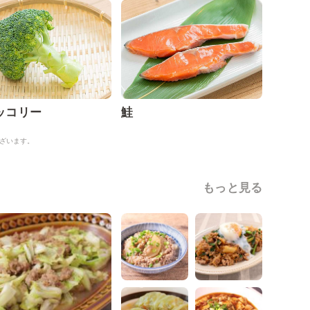
ッコリー
鮭
ざいます。
もっと見る