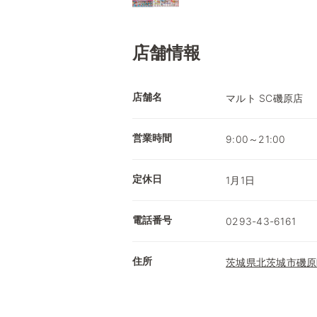
店舗情報
店舗名
マルト SC磯原店
営業時間
9:00～21:00
定休日
1月1日
電話番号
0293-43-6161
住所
茨城県北茨城市磯原町