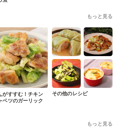
もっと見る
その他のレシピ
んがすすむ！チキン
ャベツのガーリック
もっと見る