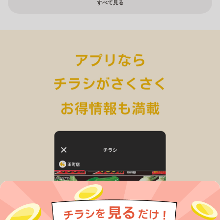
すべて見る