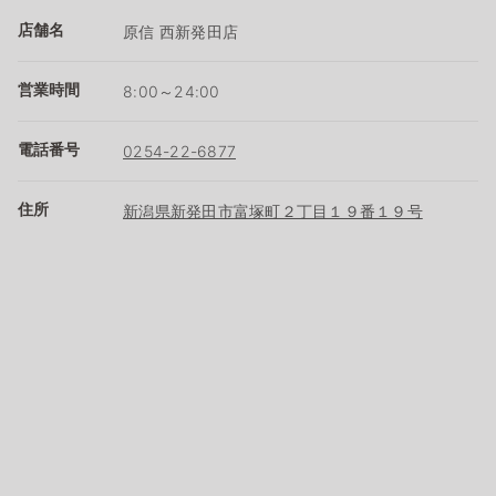
店舗名
原信 西新発田店
営業時間
8:00～24:00
電話番号
0254-22-6877
住所
新潟県新発田市富塚町２丁目１９番１９号