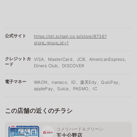
公式サイト
https://ptl.zchain.co.jp/store/8736?
store_group_id=1
クレジットカ
VISA、MasterCard、JCB、AmericanExpress、
ード
Diners Club、DISCOVER
電子マネー
WAON、nanaco、ID、楽天Edy、QuicPay、
applePay、Suica、PASMO、IC
この店舗の近くのチラシ
コメリハード＆グリーン
五十公野店