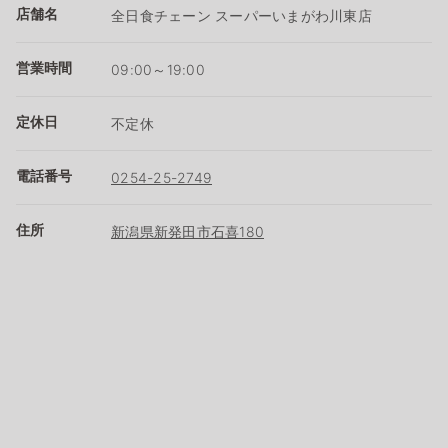
店舗名
全日食チェーン スーパーいまがわ川東店
営業時間
09:00～19:00
定休日
不定休
電話番号
0254-25-2749
住所
新潟県新発田市石喜180