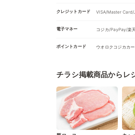
クレジットカード
VISA/Master Card
電子マネー
コジカ/PayPay/楽天
ポイントカード
ウオロクコジカカー
チラシ掲載商品からレ