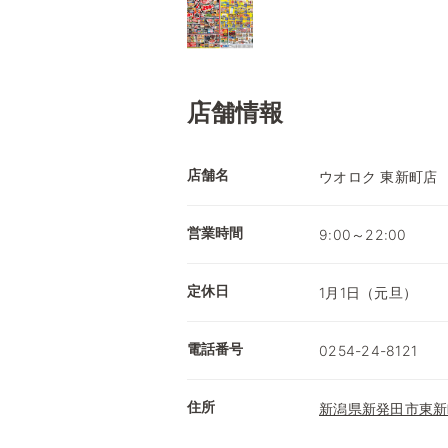
店舗情報
店舗名
ウオロク 東新町店
営業時間
9:00～22:00
定休日
1月1日（元旦）
電話番号
0254-24-8121
住所
新潟県新発田市東新町4