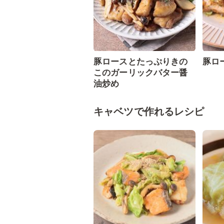
豚ロースとたっぷりきの
豚ロ
このガーリックバター醤
油炒め
キャベツで作れるレシピ