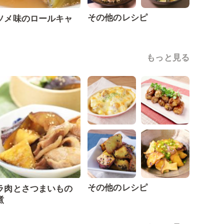
その他のレシピ
ソメ味のロールキャ
もっと見る
その他のレシピ
ラ肉とさつまいもの
煮