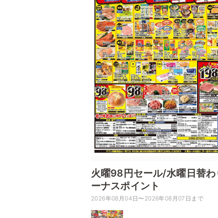
火曜98円セール/水曜日替わ
ーナスポイント
2026年08月04日〜2026年08月07日まで