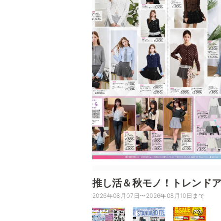
推し活＆秋モノ！トレンド
2026年08月07日〜2026年08月10日まで