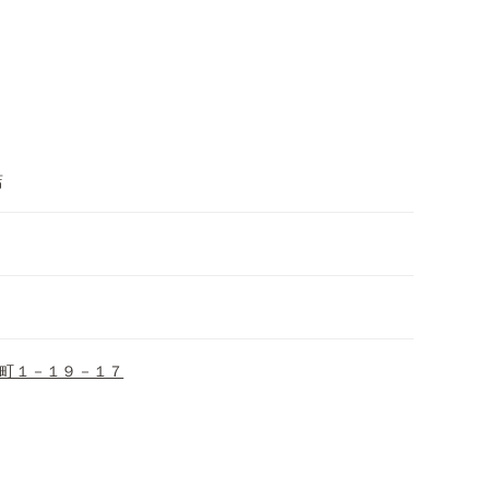
店
町１－１９－１７