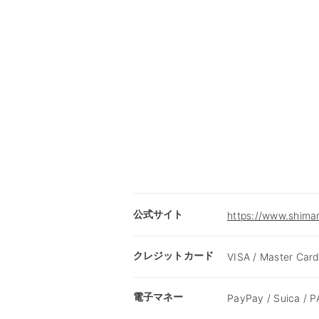
公式サイト
https://www.shimam
クレジットカード
VISA / Master Card
電子マネー
PayPay / Suica /