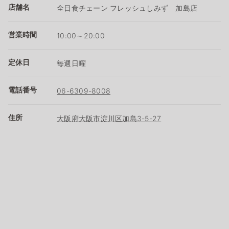
店舗名
全日食チェーン フレッシュしみず 加島店
営業時間
10:00～20:00
定休日
毎週日曜
電話番号
06-6309-8008
住所
大阪府大阪市淀川区加島3-5-27