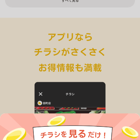
すべて見る