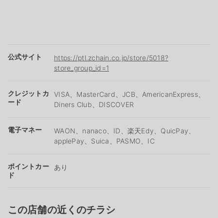
公式サイト
https://ptl.zchain.co.jp/store/5018?
store_group_id=1
クレジットカ
VISA、MasterCard、JCB、AmericanExpress、
ード
Diners Club、DISCOVER
電子マネー
WAON、nanaco、ID、楽天Edy、QuicPay、
applePay、Suica、PASMO、IC
ポイントカー
あり
ド
この店舗の近くのチラシ