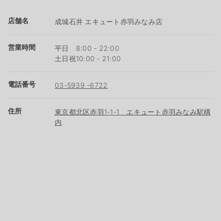
店舗名
成城石井 エキュート赤羽みなみ店
営業時間
平日 8:00 - 22:00
土日祝10:00 - 21:00
電話番号
03-5939 -6722
住所
東京都北区赤羽1-1-1 エキュート赤羽みなみ駅構
内