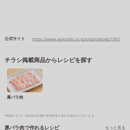
公式サイト
https://www.seijoishii.co.jp/shop/details/1743
チラシ掲載商品からレシピを探す
豚バラ肉
※明細されている内容は店舗の実売状況と異なる場合がございます。
豚バラ肉で作れるレシピ
もっと見る