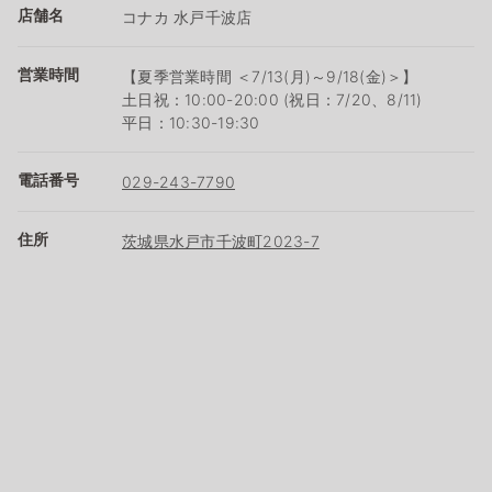
店舗名
コナカ 水戸千波店
営業時間
【夏季営業時間 ＜7/13(月)～9/18(金)＞】
土日祝：10:00-20:00 (祝日：7/20、8/11)
平日：10:30-19:30
電話番号
029-243-7790
住所
茨城県水戸市千波町2023-7