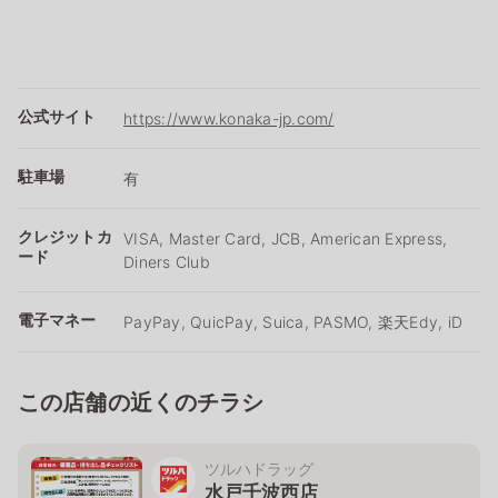
公式サイト
https://www.konaka-jp.com/
駐車場
有
クレジットカ
VISA, Master Card, JCB, American Express,
ード
Diners Club
電子マネー
PayPay, QuicPay, Suica, PASMO, 楽天Edy, iD
この店舗の近くのチラシ
ツルハドラッグ
水戸千波西店