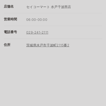
店舗名
セイコーマート 水戸千波西店
営業時間
06:00-00:00
電話番号
029-241-2111
住所
茨城県水戸市千波町2115番2