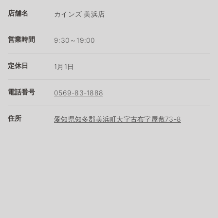
店舗名
カインズ 美浜店
営業時間
9:30～19:00
定休日
1月1日
電話番号
0569-83-1888
住所
愛知県知多郡美浜町大字古布字屋敷73-8