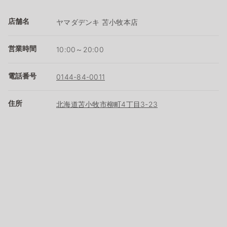
店舗名
ヤマダデンキ 苫小牧本店
営業時間
10:00～20:00
電話番号
0144-84-0011
住所
北海道苫小牧市柳町4丁目3-23