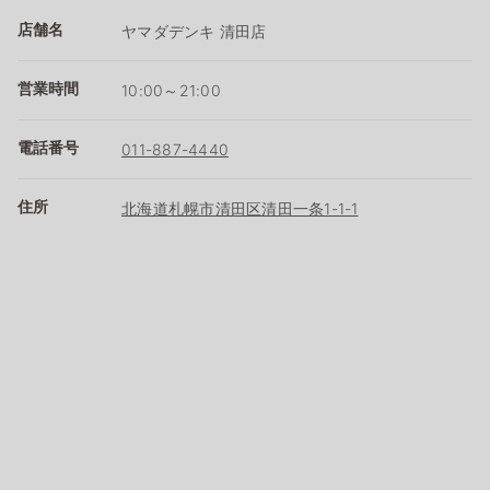
店舗名
ヤマダデンキ 清田店
営業時間
10:00～21:00
電話番号
011-887-4440
住所
北海道札幌市清田区清田一条1-1-1