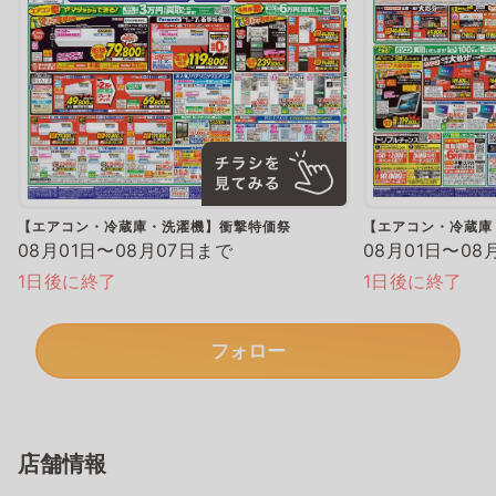
【エアコン・冷蔵庫・洗濯機】衝撃特価祭
【エアコン・冷蔵庫
08月01日〜08月07日まで
08月01日〜08
1日後に終了
1日後に終了
フォロー
店舗情報