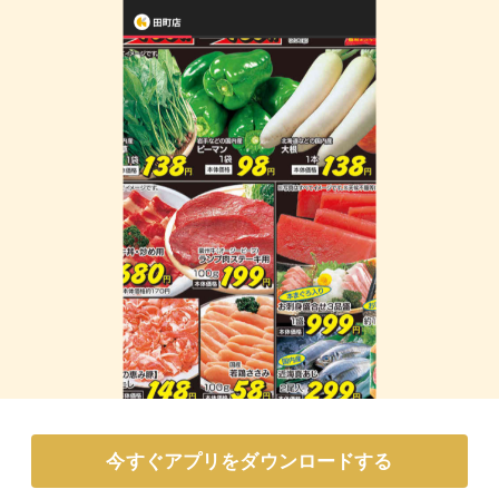
今すぐアプリをダウンロードする