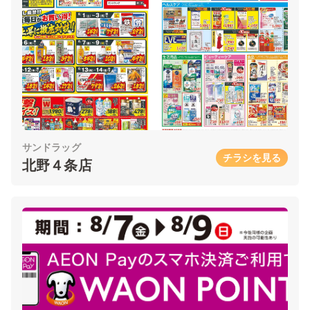
サンドラッグ
チラシを見る
北野４条店