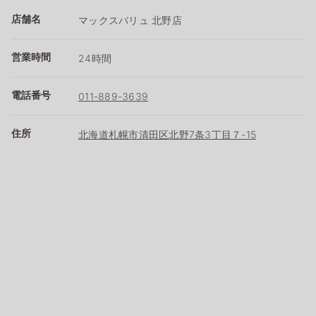
店舗名
マックスバリュ 北野店
営業時間
24時間
電話番号
011-889-3639
住所
北海道札幌市清田区北野7条3丁目７-15