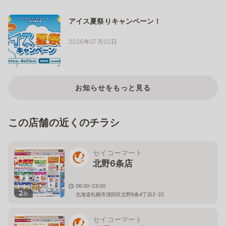
アイス夏祭りキャンペーン！
2026年07月02日
お知らせをもっと見る
この店舗の近くのチラシ
セイコーマート
北野6条店
06:00-23:00
2
枚
北海道札幌市清田区北野6条4丁目2-22
セイコーマート