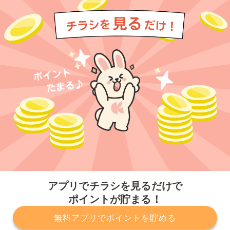
今すぐアプリをダウンロードする
アプリでチラシを見るだけで
ポイントが貯まる！
無料アプリでポイントを貯める
プライバシーポリシー
利用規約
運営会社