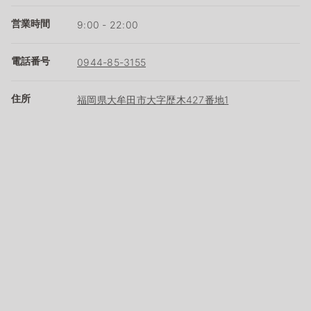
営業時間
9:00 - 22:00
電話番号
0944-85-3155
住所
福岡県大牟田市大字歴木427番地1