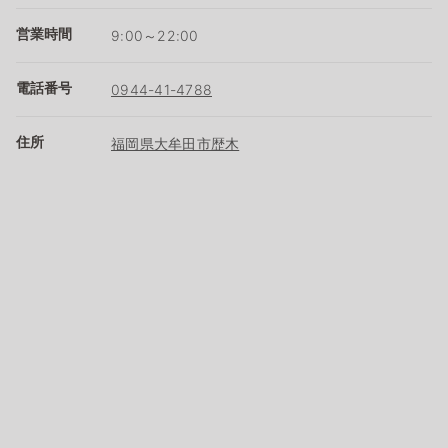
営業時間
9:00～22:00
電話番号
0944-41-4788
住所
福岡県大牟田市歴木