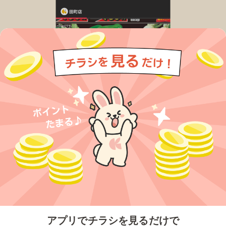
今すぐアプリをダウンロードする
アプリでチラシを見るだけで