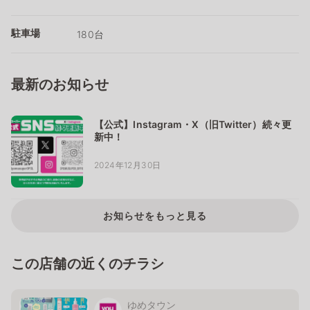
駐車場
180台
最新のお知らせ
【公式】Instagram・X（旧Twitter）続々更
新中！
2024年12月30日
お知らせをもっと見る
この店舗の近くのチラシ
ゆめタウン