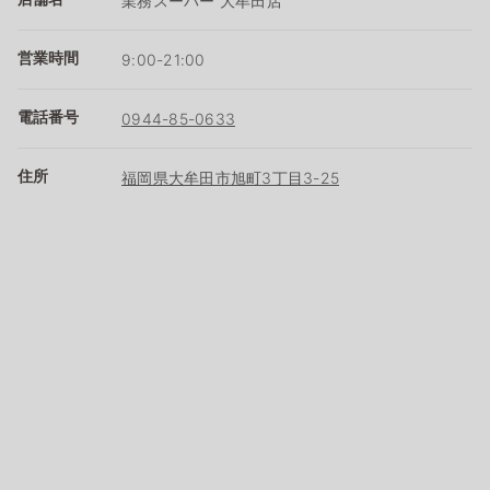
業務スーパー 大牟田店
営業時間
9:00-21:00
電話番号
0944-85-0633
住所
福岡県大牟田市旭町3丁目3-25