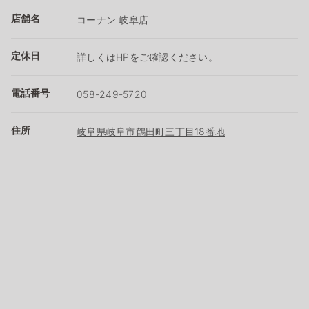
店舗名
コーナン 岐阜店
定休日
詳しくはHPをご確認ください。
電話番号
058-249-5720
住所
岐阜県岐阜市鶴田町三丁目18番地