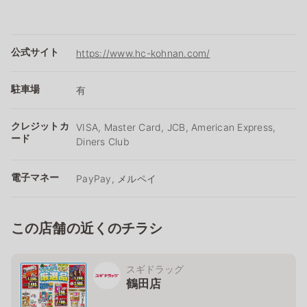
公式サイト
https://www.hc-kohnan.com/
駐車場
有
クレジットカ
VISA, Master Card, JCB, American Express,
ード
Diners Club
電子マネー
PayPay, メルペイ
この店舗の近くのチラシ
スギドラッグ
鶴田店