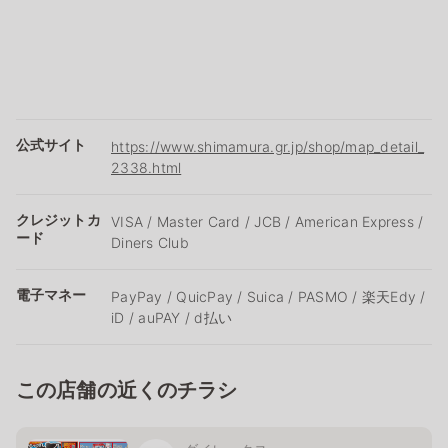
公式サイト
https://www.shimamura.gr.jp/shop/map_detail_
2338.html
クレジットカ
VISA / Master Card / JCB / American Express /
ード
Diners Club
電子マネー
PayPay / QuicPay / Suica / PASMO / 楽天Edy /
iD / auPAY / d払い
この店舗の近くのチラシ