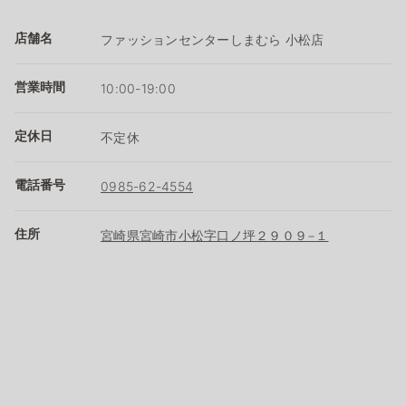
店舗名
ファッションセンターしまむら 小松店
営業時間
10:00-19:00
定休日
不定休
電話番号
0985-62-4554
住所
宮崎県宮崎市小松字口ノ坪２９０９−１