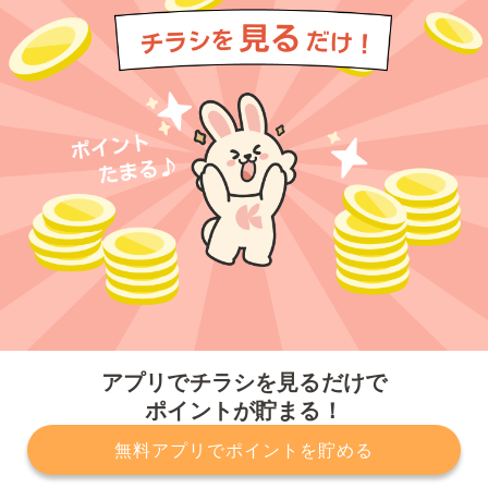
今すぐアプリをダウンロードする
アプリでチラシを見るだけで
ポイントが貯まる！
無料アプリでポイントを貯める
プライバシーポリシー
利用規約
運営会社