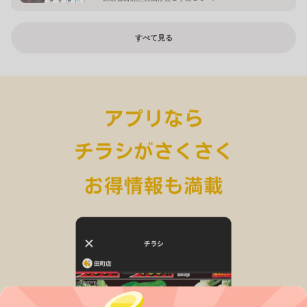
すべて見る