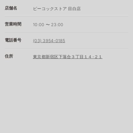
店舗名
ピーコックストア 目白店
営業時間
10:00 〜 23:00
電話番号
(03) 3954-0185
住所
東京都新宿区下落合３丁目１４-２１