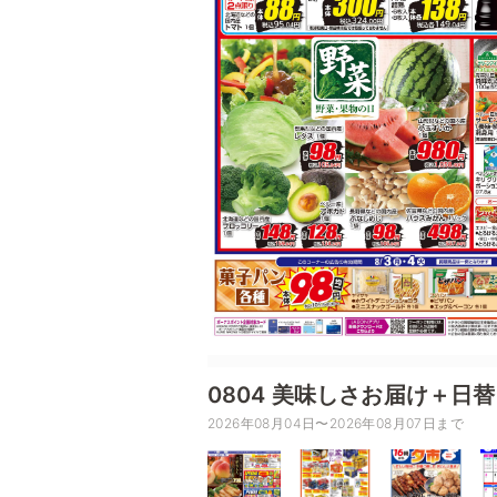
0804 美味しさお届け＋日
2026年08月04日〜2026年08月07日まで