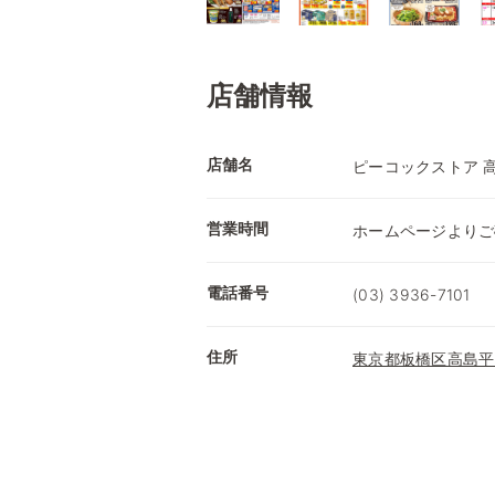
店舗情報
店舗名
ピーコックストア 
営業時間
ホームページよりご
電話番号
(03) 3936-7101
住所
東京都板橋区高島平