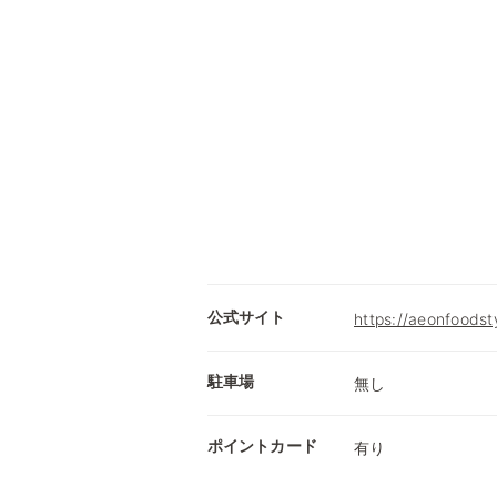
公式サイト
https://aeonfoodst
駐車場
無し
ポイントカード
有り