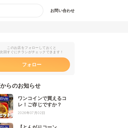
お問い合わせ
このお店をフォローしておくと
次回すぐにチラシがチェックできます！
フォロー
店からのお知らせ
ワンコインで買えるコ
レ！ご存じですか？
2026年07月02日
【とんがりコーン