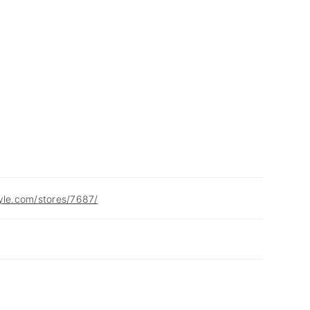
yle.com/stores/7687/