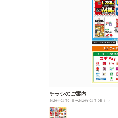
チラシのご案内
2026年08月04日〜2026年08月10日まで