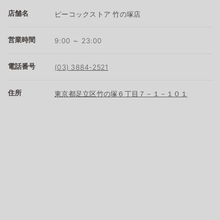
店舗名
ピーコックストア 竹の塚店
営業時間
9:00 ～ 23:00
電話番号
(03) 3884-2521
住所
東京都足立区竹の塚６丁目７－１－１０１