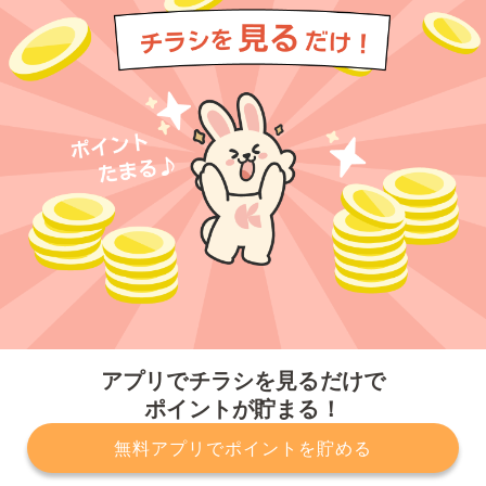
今すぐアプリをダウンロードする
アプリでチラシを見るだけで
ポイントが貯まる！
無料アプリでポイントを貯める
プライバシーポリシー
利用規約
運営会社