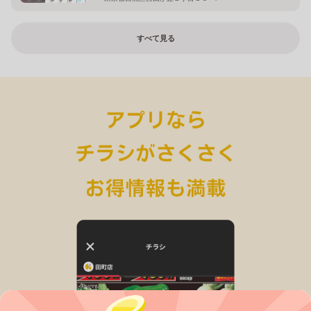
すべて見る