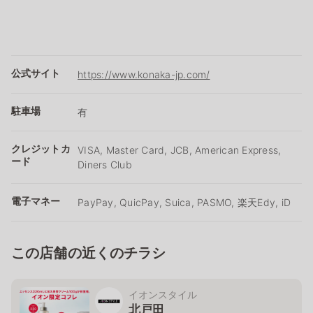
公式サイト
https://www.konaka-jp.com/
駐車場
有
クレジットカ
VISA, Master Card, JCB, American Express,
ード
Diners Club
電子マネー
PayPay, QuicPay, Suica, PASMO, 楽天Edy, iD
この店舗の近くのチラシ
イオンスタイル
北戸田