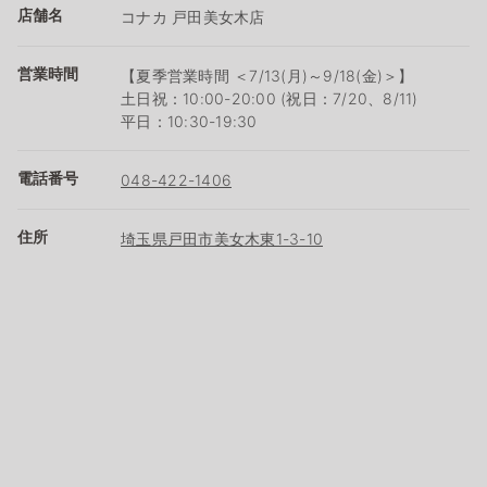
店舗名
コナカ 戸田美女木店
営業時間
【夏季営業時間 ＜7/13(月)～9/18(金)＞】
土日祝：10:00-20:00 (祝日：7/20、8/11)
平日：10:30-19:30
電話番号
048-422-1406
住所
埼玉県戸田市美女木東1-3-10