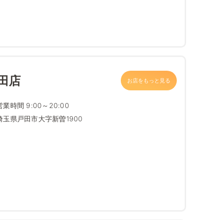
田店
お店をもっと見る
営業時間 9:00～20:00
埼玉県戸田市大字新曽1900