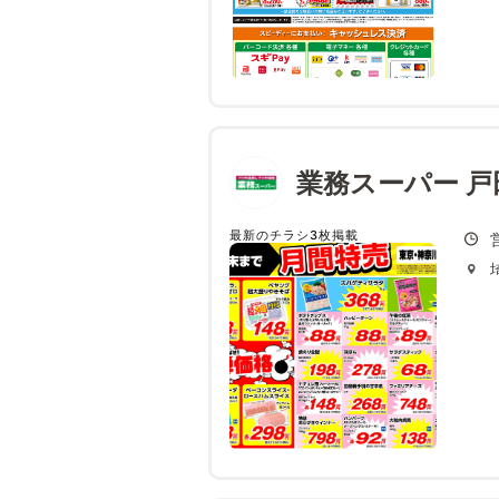
業務スーパー 戸
最新のチラシ3枚掲載