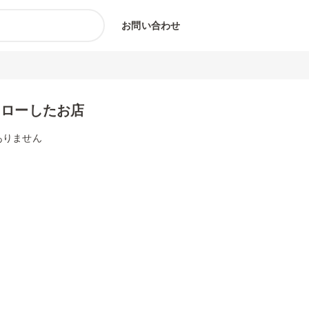
お問い合わせ
ォローしたお店
ありません