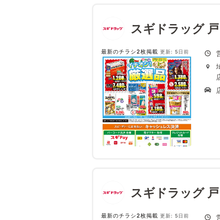
スギドラッグ 
最新のチラシ2枚掲載
更新: 5日前
スギドラッグ 
最新のチラシ2枚掲載
更新: 5日前