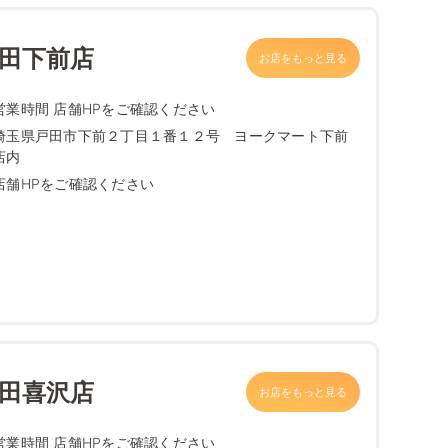
戸田下前店
お店をもっと見る
営業時間 店舗HPをご確認ください
埼玉県戸田市下前２丁目１番１２号 ヨークマート下前
店内
店舗HPをご確認ください
戸田喜沢店
お店をもっと見る
営業時間 店舗HPをご確認ください