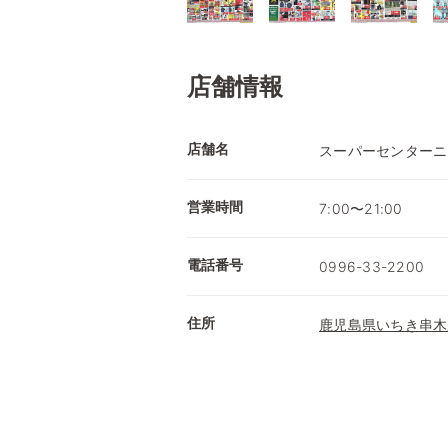
店舗情報
店舗名
スーパーセンターニ
営業時間
7:00〜21:00
電話番号
0996-33-2200
住所
鹿児島県いちき串木