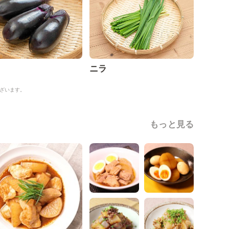
ニラ
ざいます。
もっと見る