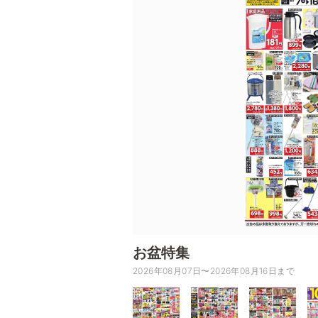
お盆特集
2026年08月07日〜2026年08月16日まで