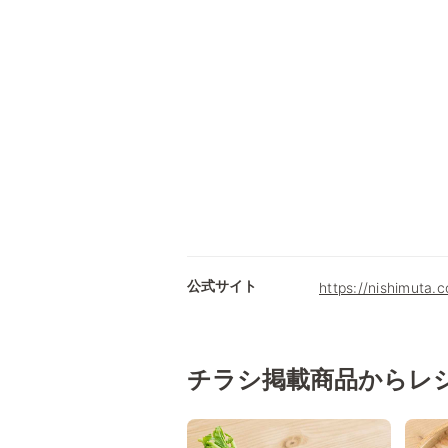
公式サイト
https://nishimuta.c
チラシ掲載商品からレ