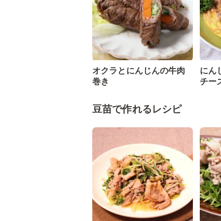
オクラとにんじんの牛肉
にん
巻き
チー
豆苗で作れるレシピ