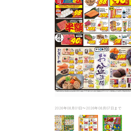
2026年08月01日〜2026年08月07日まで