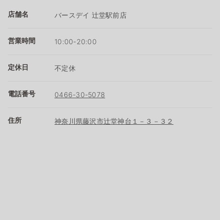
店舗名
バースデイ 辻堂駅前店
営業時間
10:00-20:00
定休日
不定休
電話番号
0466-30-5078
住所
神奈川県藤沢市辻堂神台１－３－３２