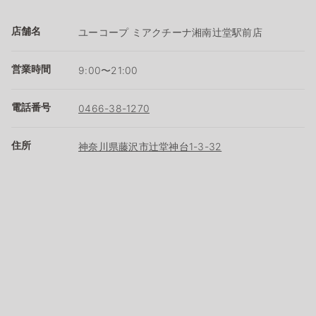
店舗名
ユーコープ ミアクチーナ湘南辻堂駅前店
営業時間
9:00〜21:00
電話番号
0466-38-1270
住所
神奈川県藤沢市辻堂神台1-3-32