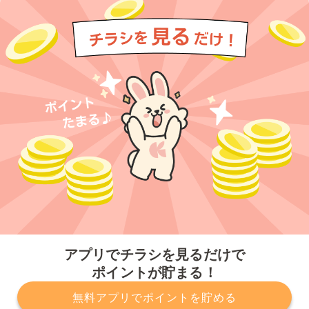
今すぐアプリをダウンロードする
アプリでチラシを見るだけで
ポイントが貯まる！
無料アプリでポイントを貯める