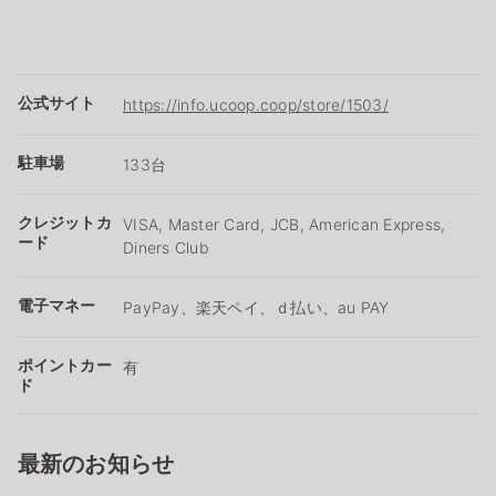
公式サイト
https://info.ucoop.coop/store/1503/
駐車場
133台
クレジットカ
VISA, Master Card, JCB, American Express,
ード
Diners Club
電子マネー
PayPay、楽天ペイ、ｄ払い、au PAY
ポイントカー
有
ド
最新のお知らせ