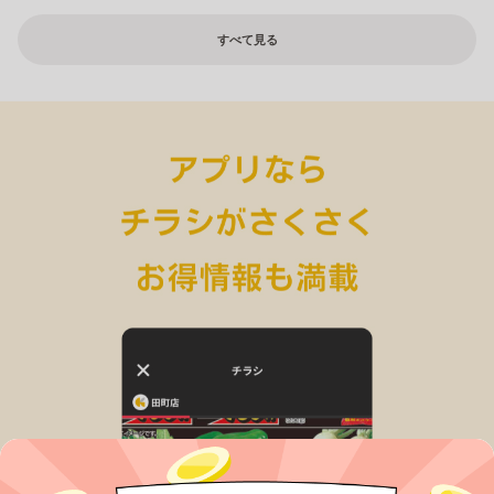
すべて見る