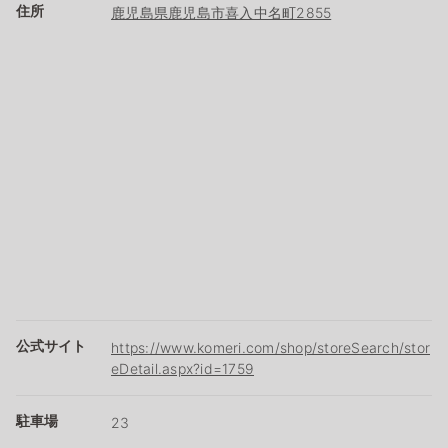
住所
鹿児島県鹿児島市喜入中名町2855
公式サイト
https://www.komeri.com/shop/storeSearch/stor
eDetail.aspx?id=1759
駐車場
23