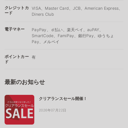
クレジットカ
VISA、Master Card、JCB、American Express、
ード
Diners Club
電子マネー
PayPay、ｄ払い、楽天ペイ、auPAY、
SmartCode、FamiPay、銀行Pay、ゆうちょ
Pay、メルペイ
ポイントカー
有
ド
最新のお知らせ
クリアランスセール開催！
2026年07月22日