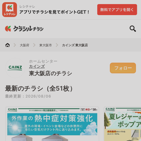
大阪府
東大阪市
カインズ 東大阪店
ホームセンター
カインズ
フォロー
東大阪店のチラシ
最新のチラシ（全51枚）
最終更新：2026/08/06