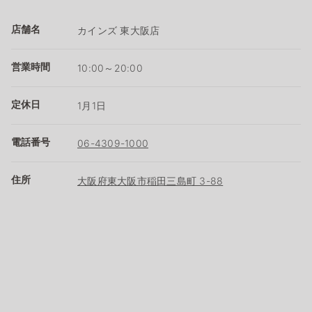
店舗名
カインズ 東大阪店
営業時間
10:00～20:00
定休日
1月1日
電話番号
06-4309-1000
住所
大阪府東大阪市稲田三島町 3-88