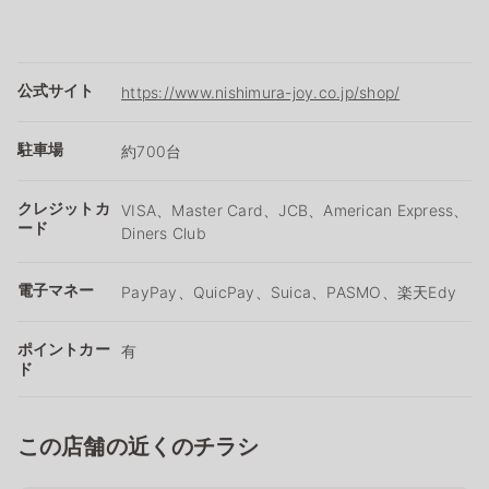
公式サイト
https://www.nishimura-joy.co.jp/shop/
駐車場
約700台
クレジットカ
VISA、Master Card、JCB、American Express、
ード
Diners Club
電子マネー
PayPay、QuicPay、Suica、PASMO、楽天Edy
ポイントカー
有
ド
この店舗の近くのチラシ