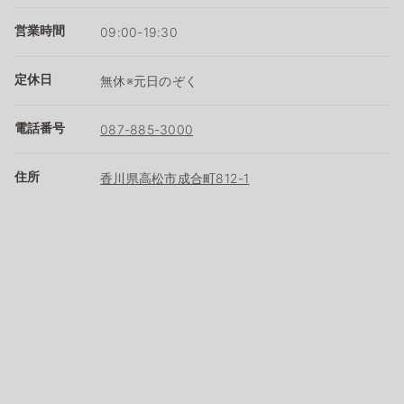
営業時間
09:00-19:30
定休日
無休※元日のぞく
電話番号
087-885-3000
住所
香川県高松市成合町812-1