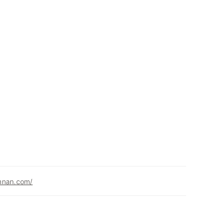
hnan.com/