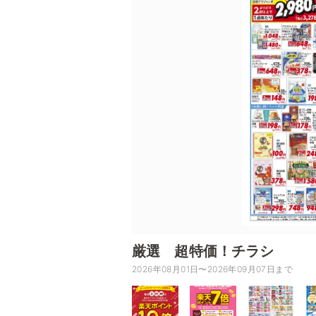
厳選 超特価！チラシ
2026年08月01日〜2026年09月07日まで