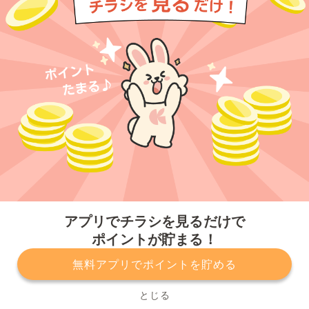
今すぐアプリをダウンロードする
アプリでチラシを見るだけで
ポイントが貯まる！
無料アプリでポイントを貯める
プライバシーポリシー
利用規約
運営会社
サービスに関してのお問い合わせ
チラシ掲載をお考えの方
とじる