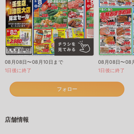
08月08日〜08月10日まで
08月08日〜08
1日後に終了
1日後に終了
フォロー
店舗情報