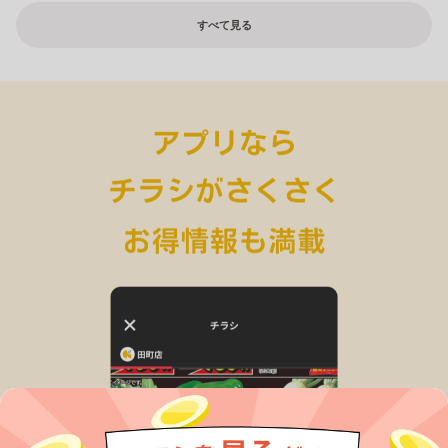
すべて見る