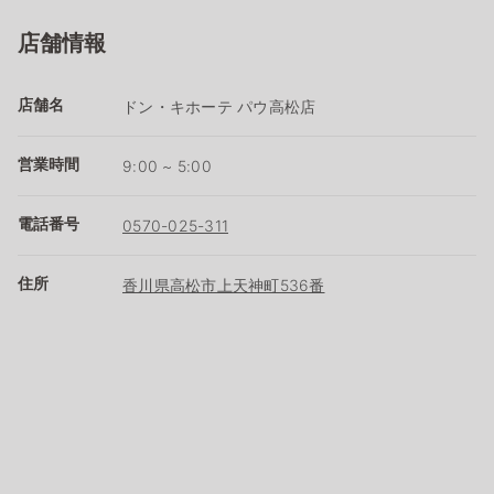
店舗情報
店舗名
ドン・キホーテ パウ高松店
営業時間
9:00 ~ 5:00
電話番号
0570-025-311
住所
香川県高松市上天神町536番