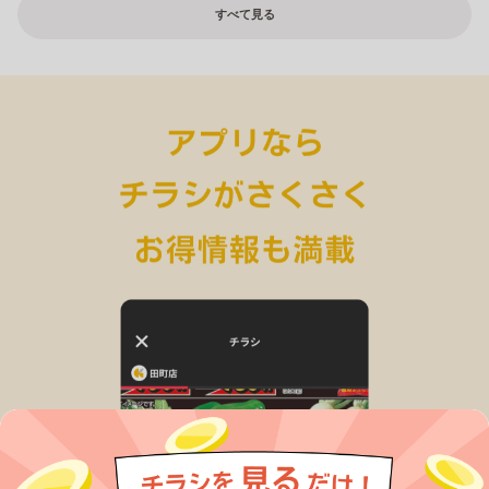
すべて見る