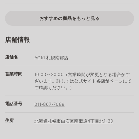
おすすめの商品をもっと見る
店舗情報
店舗名
AOKI 札幌南郷店
営業時間
10:00～20:00（営業時間が変更となる場合がご
ざいます。詳しくは公式サイト各店舗ページにて
ご確認ください。）
電話番号
011-867-7088
住所
北海道札幌市白石区南郷通4丁目北1-30